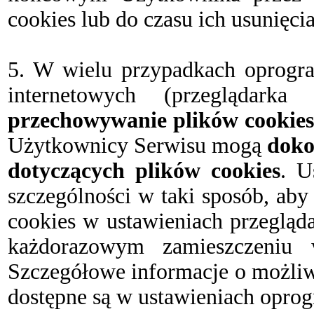
cookies lub do czasu ich usunięc
5. W wielu przypadkach oprogra
internetowych (przeglądarka
przechowywanie plików cookies
Użytkownicy Serwisu mogą
doko
dotyczących plików cookies
. U
szczególności w taki sposób, ab
cookies w ustawieniach przegląd
każdorazowym zamieszczeniu 
Szczegółowe informacje o możliw
dostępne są w ustawieniach oprog