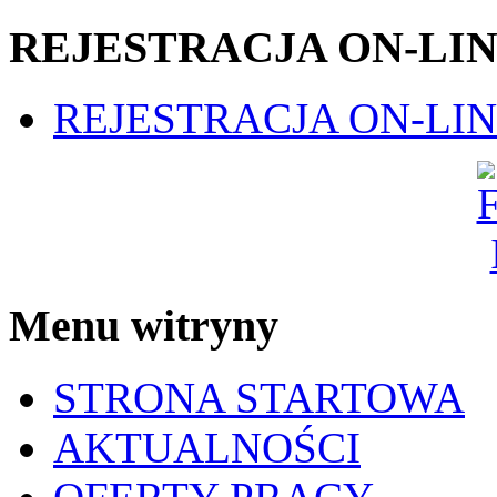
REJESTRACJA ON-LI
REJESTRACJA ON-LI
Menu witryny
STRONA STARTOWA
AKTUALNOŚCI