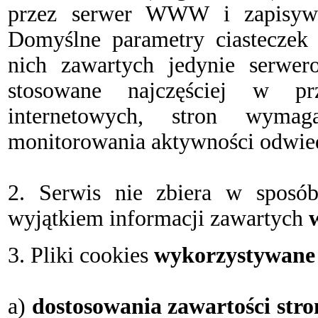
przez serwer WWW i zapisywa
Domyślne parametry ciasteczek 
nich zawartych jedynie serwero
stosowane najczęściej w pr
internetowych, stron wyma
monitorowania aktywności odwie
2. Serwis nie zbiera w sposób
wyjątkiem informacji zawartych
3. Pliki cookies
wykorzystywane 
a)
dostosowania zawartości str