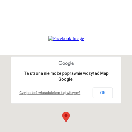
Ta strona nie może poprawnie wczytać Map
Google.
OK
Czy jesteś właścicielem tej witryny?